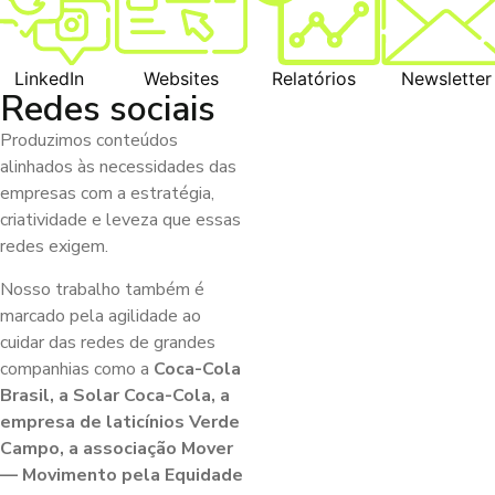
LinkedIn
Websites
Relatórios
Newsletter
Redes sociais
Produzimos conteúdos
alinhados às necessidades das
empresas com a estratégia,
criatividade e leveza que essas
redes exigem.
Nosso trabalho também é
marcado pela agilidade ao
cuidar das redes de grandes
companhias como a
Coca-Cola
Brasil, a Solar Coca-Cola, a
empresa de laticínios Verde
Campo, a associação Mover
— Movimento pela Equidade