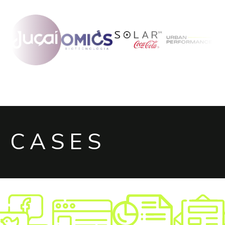
CASES