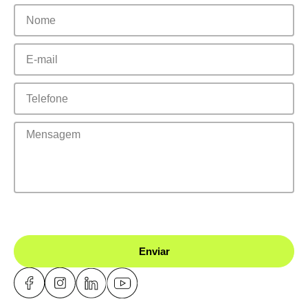
Enviar