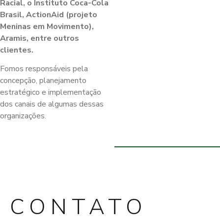
Racial, o Instituto Coca-Cola
Brasil, ActionAid (projeto
Meninas em Movimento),
Aramis, entre outros
clientes.
Fomos responsáveis pela
concepção, planejamento
estratégico e implementação
dos canais de algumas dessas
organizações.
CONTATO